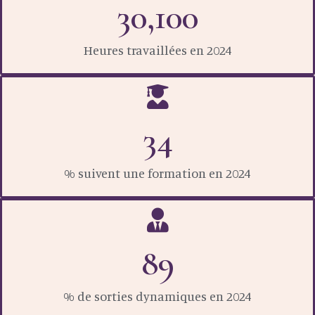
30,100
Heures travaillées en 2024
34
% suivent une formation en 2024
89
% de sorties dynamiques en 2024