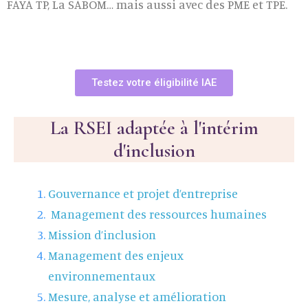
FAYA TP, La SABOM… mais aussi avec des PME et TPE.
Testez votre éligibilité IAE
La RSEI adaptée à l'intérim
d'inclusion
Gouvernance et projet d’entreprise
Management des ressources humaines
Mission d’inclusion
Management des enjeux
environnementaux
Mesure, an
alyse et amélioration