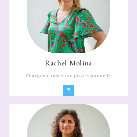
Rachel Molina
Chargée d'insertion professionnelle