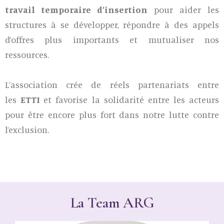
travail temporaire d’insertion
pour aider les
structures à se développer, répondre à des appels
d’offres plus importants et mutualiser nos
ressources.
L’association crée de réels partenariats entre
les
ETTI
et favorise la solidarité entre les acteurs
pour être encore plus fort dans notre lutte contre
l’exclusion.
La Team ARG