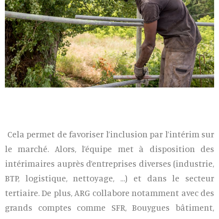
Cela permet de favoriser l’inclusion par l’intérim sur
le marché. Alors, l’équipe met à disposition des
intérimaires auprès d’entreprises diverses (industrie,
BTP, logistique, nettoyage, …) et dans le secteur
tertiaire. De plus, ARG collabore notamment avec des
grands comptes comme SFR, Bouygues bâtiment,