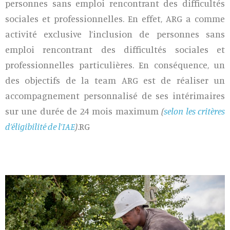
personnes sans emploi rencontrant des difficultés
sociales et professionnelles. En effet, ARG a comme
activité exclusive l’inclusion de personnes sans
emploi rencontrant des difficultés sociales et
professionnelles particulières. En conséquence, un
des objectifs de la team ARG est de réaliser un
accompagnement personnalisé de ses intérimaires
sur une durée de 24 mois maximum
(
selon les critères
d’éligibilité de l’IAE
)
.RG