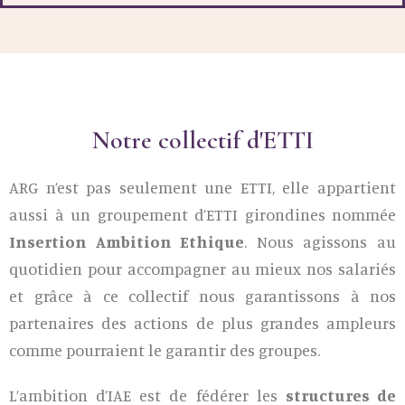
Notre collectif d'ETTI
ARG n’est pas seulement une ETTI, elle appartient
aussi à un groupement d’ETTI girondines nommée
Insertion Ambition Ethique
. Nous agissons au
quotidien pour accompagner au mieux nos salariés
et grâce à ce collectif nous garantissons à nos
partenaires des actions de plus grandes ampleurs
comme pourraient le garantir des groupes.
L’ambition d’IAE est de fédérer les
structures de