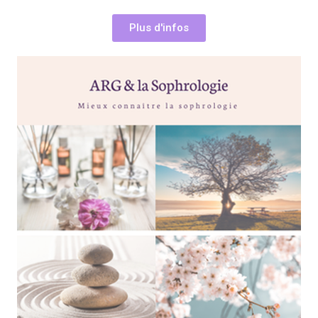
Plus d'infos