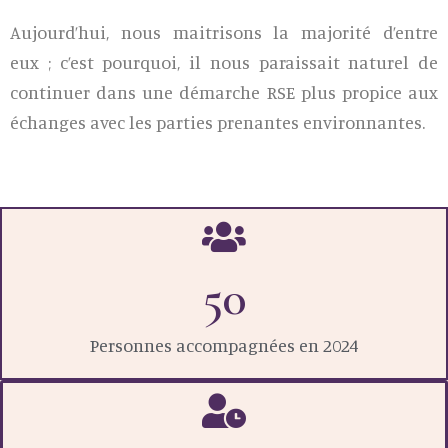
Aujourd’hui, nous maitrisons la majorité d’entre
eux ; c’est pourquoi, il nous paraissait naturel de
continuer dans une démarche RSE plus propice aux
échanges avec les parties prenantes environnantes.
50
Personnes accompagnées en 2024