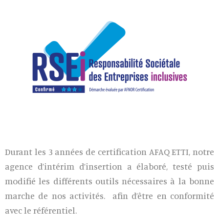
Durant les 3 années de certification AFAQ ETTI, notre
agence d’intérim d’insertion a élaboré, testé puis
modifié les différents outils nécessaires à la bonne
marche de nos activités. afin d’être en conformité
avec le référentiel.