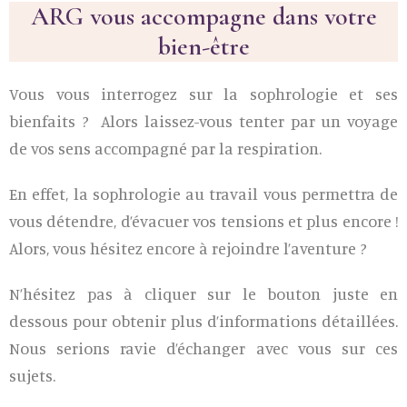
ARG vous accompagne dans votre
bien-être
Vous vous interrogez sur la sophrologie et ses
bienfaits ? Alors laissez-vous tenter par un voyage
de vos sens accompagné par la respiration.
En effet, la sophrologie au travail vous permettra de
vous détendre, d’évacuer vos tensions et plus encore !
Alors, vous hésitez encore à rejoindre l’aventure ?
N’hésitez pas à cliquer sur le bouton juste en
dessous pour obtenir plus d’informations détaillées.
Nous serions ravie d’échanger avec vous sur ces
sujets.