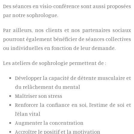
Des séances en visio-conférence sont aussi proposées
par notre sophrologue.
Par ailleurs, nos clients et nos partenaires sociaux
pourront également bénéficier de séances collectives
ou individuelles en fonction de leur demande.
Les ateliers de sophrologie permettent de :
Développer la capacité de détente musculaire et
du relâchement du mental
Maîtriser son stress
Renforcer la confiance en soi, l’estime de soi et
l’élan vital
Augmenter la concentration
Accroître le positif et la motivation