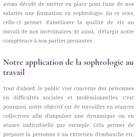
avons décidé de mettre en place pour l’une de nos
salariés une formation en sophrologie. En ce sens,
celle-ci permet d’améliorer la qualité de vie au
travail de nos intérimaires. Et ainsi, d’élargir notre
compétence à nos parties prenantes.
Notre application de la sophrologie au
travail
Tout d’abord, le public visé concerne des personnes
en difficultés sociales et professionnelles. C’est
pourquoi, notre objectif est de travailler en séances
collectives afin d’impulser une dynamique ou en
séance individuelle par exemple. Cela permet de
préparer la personne à un entretien d’embauche etc.