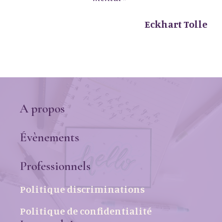
Eckhart Tolle
A propos
Évènements
Professionnels
Politique discriminations
Politique de confidentialité