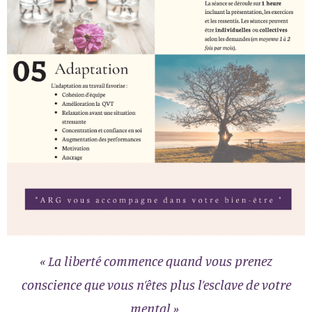
« La liberté commence quand vous prenez
conscience
que vous n’êtes plus
l’esclave de votre
mental »