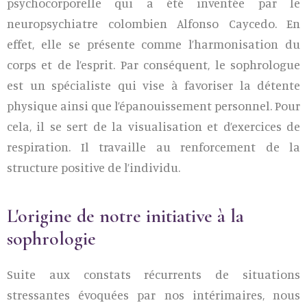
psychocorporelle qui a été inventée par le
neuropsychiatre colombien Alfonso Caycedo. En
effet, elle se présente comme l’harmonisation du
corps et de l’esprit. Par conséquent, le sophrologue
est un spécialiste qui vise à favoriser la détente
physique ainsi que l’épanouissement personnel. Pour
cela, il se sert de la visualisation et d’exercices de
respiration. Il travaille au renforcement de la
structure positive de l’individu.
L'origine de notre initiative à la
sophrologie
Suite aux constats récurrents de situations
stressantes évoquées par nos intérimaires, nous