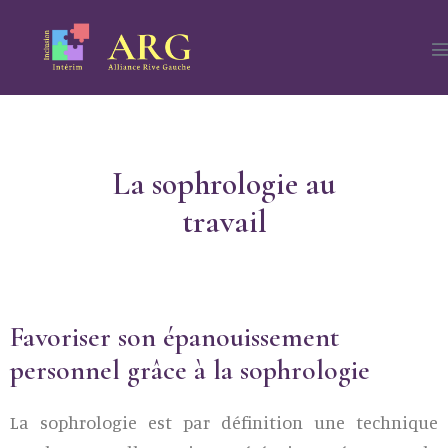
La sophrologie au
travail
Favoriser son épanouissement
personnel grâce à la sophrologie
La sophrologie est par définition une technique