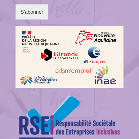
S'abonner