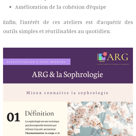
Amélioration de la cohésion d’équipe
Enfin, l’intérêt de ces ateliers est d’acquérir des
outils simples et réutilisables au quotidien.