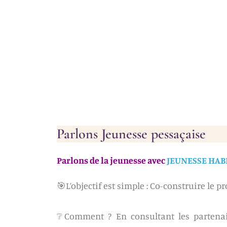
Parlons Jeunesse pessaçaise
Parlons de la jeunesse avec
JEUNESSE HAB
🎯L’objectif est simple : Co-construire le p
❔Comment ? En consultant les partenair