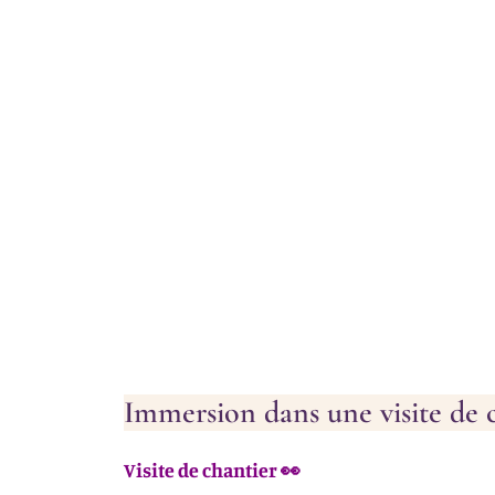
Immersion dans une visite de 
Visite de chantier 👀