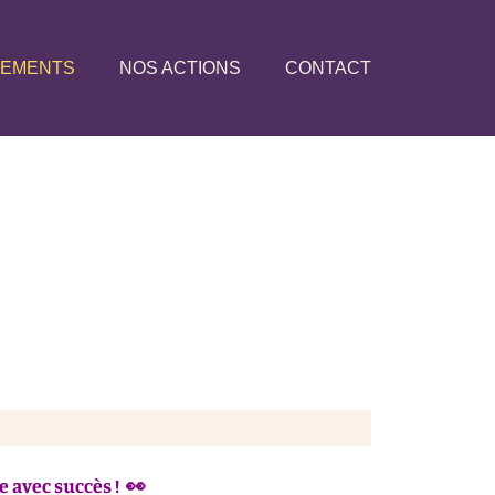
NEMENTS
NOS ACTIONS
CONTACT
 avec succès ! 👀