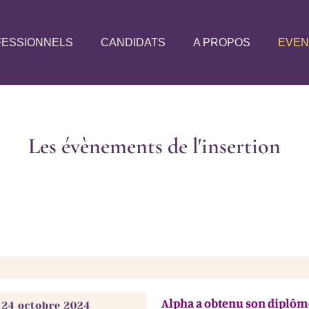
ESSIONNELS
CANDIDATS
A PROPOS
EVE
Les évènements de l'insertion
Alpha a obtenu son diplôme