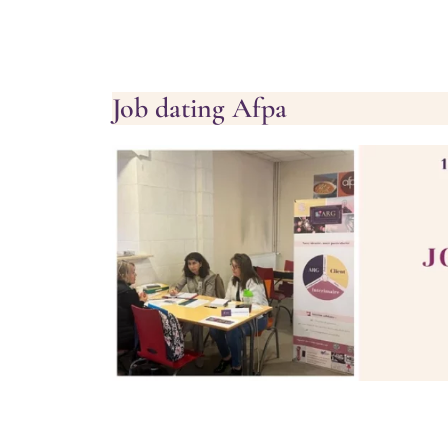
Job dating Afpa